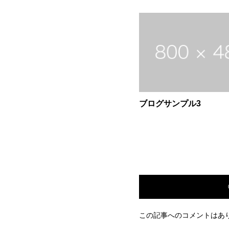
ブログサンプル3
この記事へのコメントはあ