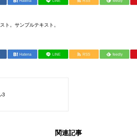
e
Hatena
LINE
RSS
feedly
スト。サンプルテキスト。
e
Hatena
LINE
RSS
feedly
ル3
関連記事