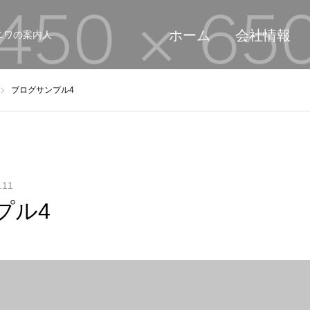
ホーム
会社情報
ニワの案内人
ブログサンプル4
.11
プル4