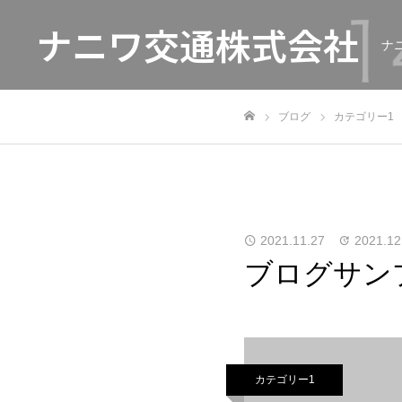
ナニワ交通株式会社
ナ
ブログ
カテゴリー1
ホーム
2021.11.27
2021.12
ブログサン
カテゴリー1