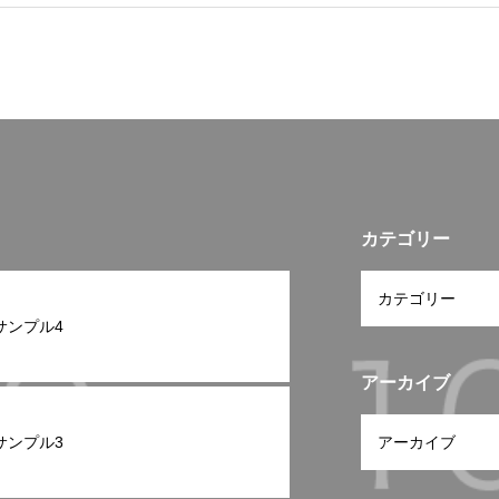
カテゴリー
サンプル4
アーカイブ
サンプル3