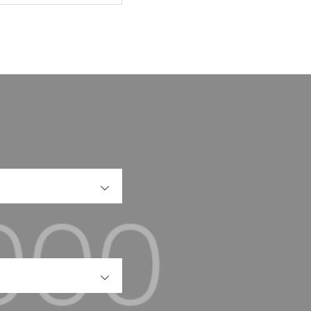
OPEN
OPEN