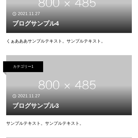
2021.11.27
ブログサンプル4
くぁあああサンプルテキスト。サンプルテキスト。
カテゴリー1
2021.11.27
ブログサンプル3
サンプルテキスト。サンプルテキスト。