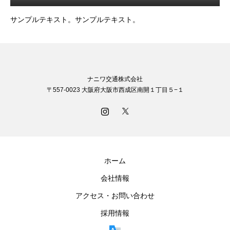
サンプルテキスト。サンプルテキスト。
ナニワ交通株式会社
〒557-0023 大阪府大阪市西成区南開１丁目５−１
ホーム
会社情報
アクセス・お問い合わせ
採用情報