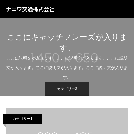
ナニワ交通株式会社
ここにキャッチフレーズが入りま
す。
ここに説明文が入ります。ここに説明文が入ります。ここに説明
文が入ります。ここに説明文が入ります。ここに説明文が入りま
す。
カテゴリー3
カテゴリー1