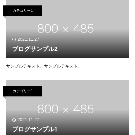
カテゴリー1
2021.11.27
ブログサンプル2
サンプルテキスト。サンプルテキスト。
カテゴリー1
2021.11.27
ブログサンプル1