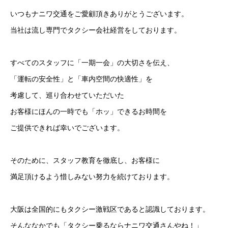
いつもナニワ交通をご愛顧頂きありがとうございます。
当社は流し専門でタクシー会社経営をしております。
すべてのスタッフに「一期一会」の大切さを伝え、
「運転の安全性」と「車内空間の快適性」を
考慮して、巡り合わせていただいた
お客様にほんの一時でも「ホッ」できるお時間を
ご提供できれば幸いでございます。
そのために、スタッフ教育を徹底し、お客様に
満足頂けるよう惜しみない努力を続けております。
大阪は全国的にもタクシー激戦区であると認識しております。
そんななかでも「タクシー乗るならナニワ交通さんやね！」