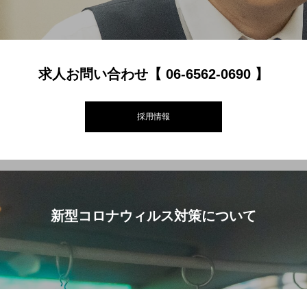
求人お問い合わせ【 06-6562-0690 】
採用情報
新型コロナウィルス対策について