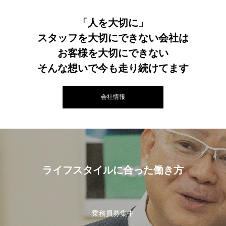
「人を大切に」
スタッフを大切にできない会社は
お客様を大切にできない
そんな想いで今も走り続けてます
会社情報
ライフスタイルに合った働き方
乗務員募集中