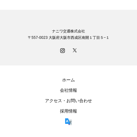
ナニワ交通株式会社
〒557-0023 大阪府大阪市西成区南開１丁目５−１
ホーム
会社情報
アクセス・お問い合わせ
採用情報