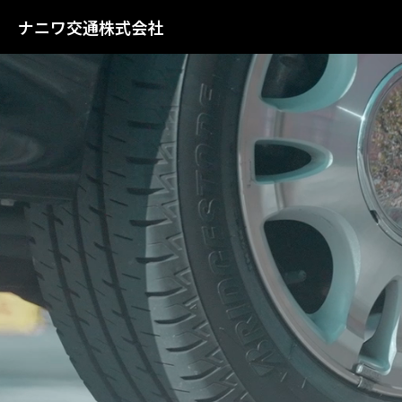
ナニワ交通株式会社