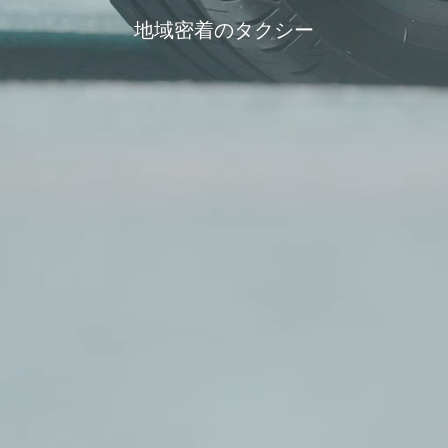
地域密着のタクシー