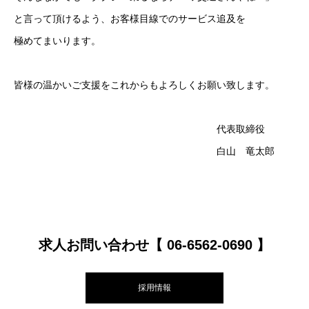
と言って頂けるよう、お客様目線でのサービス追及を
極めてまいります。
皆様の温かいご支援をこれからもよろしくお願い致します。
代表取締役
白山 竜太郎
求人お問い合わせ【 06-6562-0690 】
採用情報